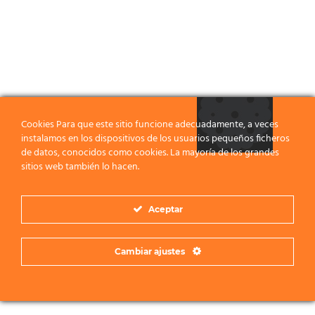
Cookies Para que este sitio funcione adecuadamente, a veces
instalamos en los dispositivos de los usuarios pequeños ficheros
de datos, conocidos como cookies. La mayoría de los grandes
sitios web también lo hacen.
Aceptar
Cambiar ajustes