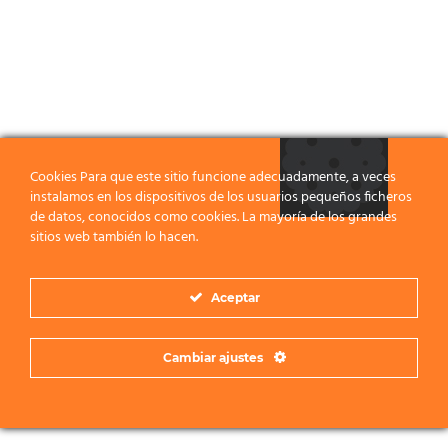
Cookies Para que este sitio funcione adecuadamente, a veces
instalamos en los dispositivos de los usuarios pequeños ficheros
de datos, conocidos como cookies. La mayoría de los grandes
sitios web también lo hacen.
Aceptar
Cambiar ajustes