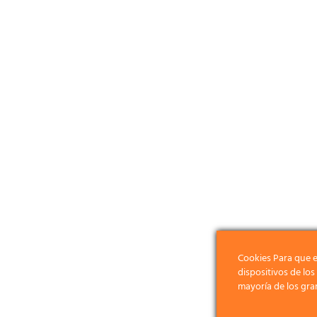
Cookies Para que e
dispositivos de lo
mayoría de los gra