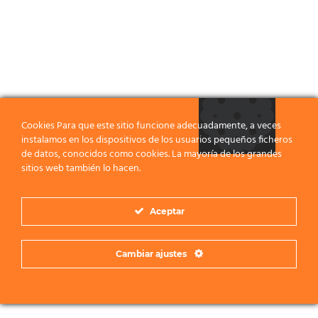
Cookies Para que este sitio funcione adecuadamente, a veces
instalamos en los dispositivos de los usuarios pequeños ficheros
de datos, conocidos como cookies. La mayoría de los grandes
sitios web también lo hacen.
Aceptar
Cambiar ajustes