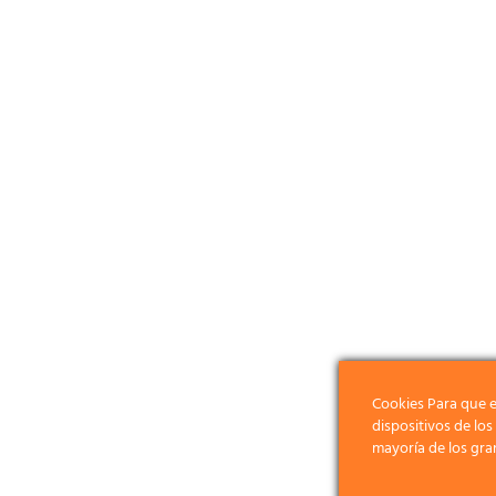
Cookies Para que e
dispositivos de lo
mayoría de los gra