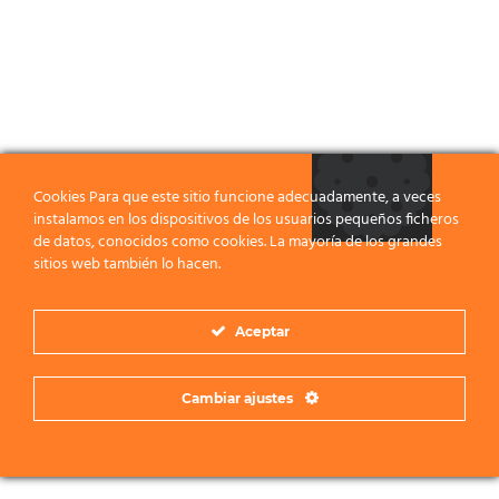
Cookies Para que este sitio funcione adecuadamente, a veces
instalamos en los dispositivos de los usuarios pequeños ficheros
de datos, conocidos como cookies. La mayoría de los grandes
sitios web también lo hacen.
Aceptar
Cambiar ajustes