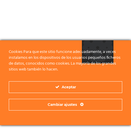
Cookies Para que este sitio funcione adecuadamente, a veces
instalamos en los dispositivos de los usuarios pequeños ficheros
de datos, conocidos como cookies. La mayoría de los grandes
sitios web también lo hacen.
Aceptar
Cambiar ajustes