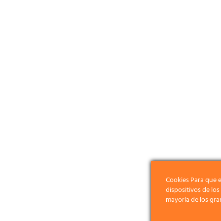
Cookies Para que e
dispositivos de lo
mayoría de los gra