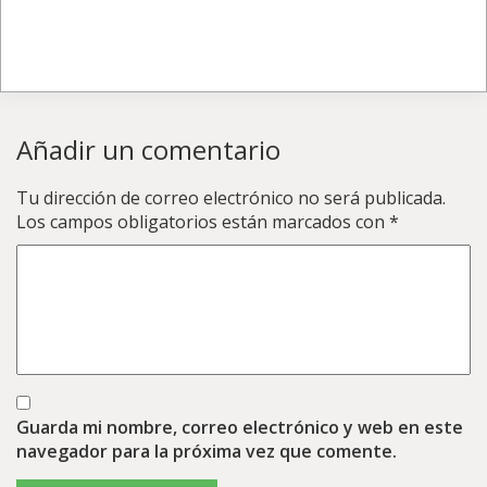
Añadir un comentario
Tu dirección de correo electrónico no será publicada.
Los campos obligatorios están marcados con
*
Guarda mi nombre, correo electrónico y web en este
navegador para la próxima vez que comente.