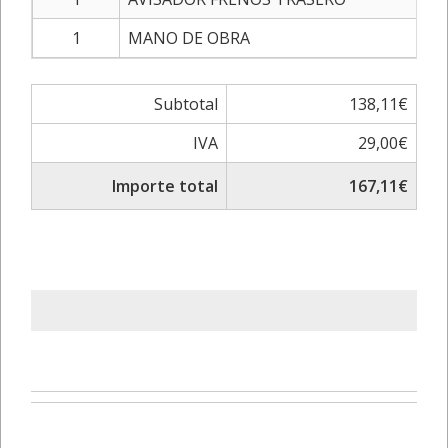
1
MANO DE OBRA
Subtotal
138,11€
IVA
29,00€
Importe total
167,11€