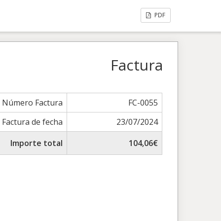
PDF
Factura
Número Factura
FC-0055
Factura de fecha
23/07/2024
Importe total
104,06€