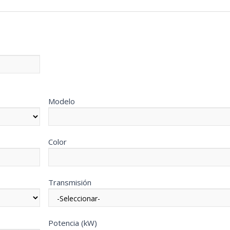
Modelo
Color
Transmisión
Potencia (kW)