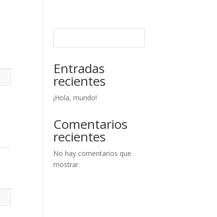
Entradas
recientes
¡Hola, mundo!
Comentarios
recientes
No hay comentarios que
mostrar.