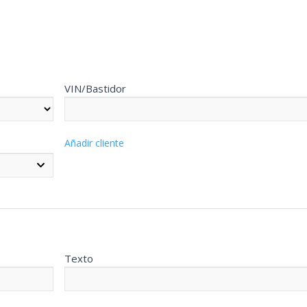
VIN/Bastidor
Añadir cliente
Texto