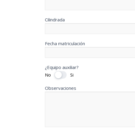
Cilindrada
Fecha matriculación
¿Equipo auxiliar?
No
Si
Observaciones