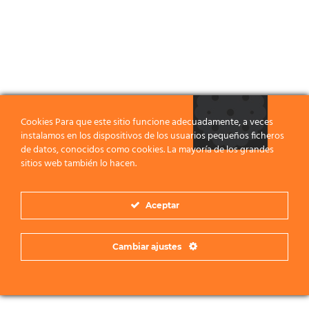
Cookies Para que este sitio funcione adecuadamente, a veces
instalamos en los dispositivos de los usuarios pequeños ficheros
de datos, conocidos como cookies. La mayoría de los grandes
sitios web también lo hacen.
Aceptar
Cambiar ajustes