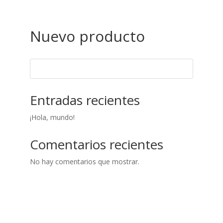
Nuevo producto
Entradas recientes
¡Hola, mundo!
Comentarios recientes
No hay comentarios que mostrar.