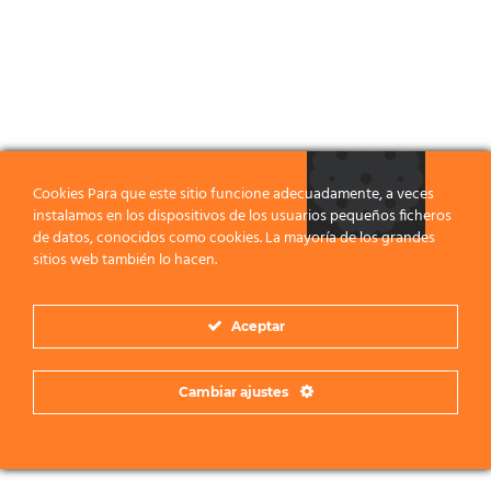
Cookies Para que este sitio funcione adecuadamente, a veces
instalamos en los dispositivos de los usuarios pequeños ficheros
de datos, conocidos como cookies. La mayoría de los grandes
sitios web también lo hacen.
Aceptar
Cambiar ajustes