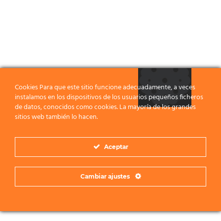
Cookies Para que este sitio funcione adecuadamente, a veces
instalamos en los dispositivos de los usuarios pequeños ficheros
de datos, conocidos como cookies. La mayoría de los grandes
sitios web también lo hacen.
Aceptar
Cambiar ajustes