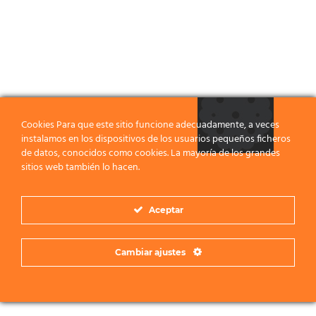
Cookies Para que este sitio funcione adecuadamente, a veces
instalamos en los dispositivos de los usuarios pequeños ficheros
de datos, conocidos como cookies. La mayoría de los grandes
sitios web también lo hacen.
Aceptar
Cambiar ajustes